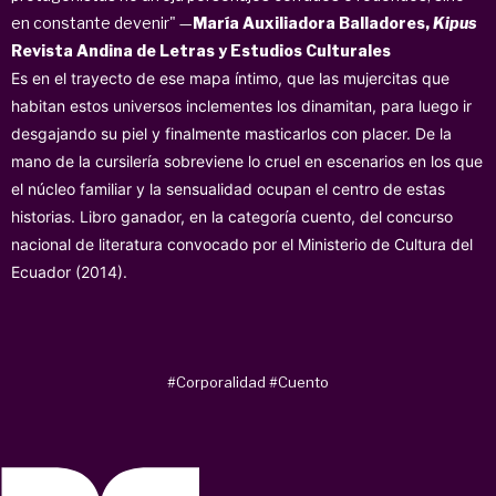
en constante devenir" —
María Auxiliadora Balladores,
Kipus
Revista Andina de Letras y Estudios Culturales
Es en el trayecto de ese mapa íntimo, que las mujercitas que
habitan estos universos inclementes los dinamitan, para luego ir
desgajando su piel y finalmente
masticarlos con placer. De la
mano de la cursilería sobreviene lo cruel en escenarios en los que
el núcleo familiar y la sensualidad ocupan el centro de estas
historias. Libro ganador, en la categoría cuento, del concurso
nacional de literatura convocado por el Ministerio de Cultura del
Ecuador (2014).
#Corporalidad
#Cuento