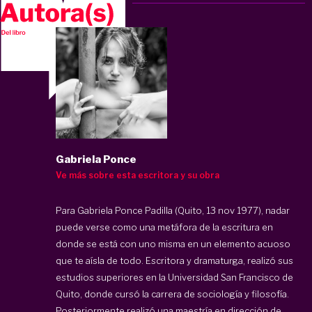
Gabriela Ponce
Ve más sobre esta escritora y su obra
Para Gabriela Ponce Padilla (Quito, 13 nov 1977), nadar
puede verse como una metáfora de la escritura en
donde se está con uno misma en un elemento acuoso
que te aísla de todo. Escritora y dramaturga, realizó sus
estudios superiores en la Universidad San Francisco de
Quito, donde cursó la carrera de sociología y filosofía.
Posteriormente realizó una maestría en dirección de