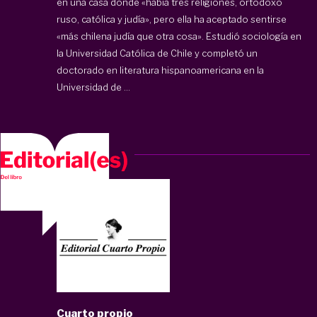
en una casa donde «había tres religiones, ortodoxo
ruso, católica y judía», pero ella ha aceptado sentirse
«más chilena judía que otra cosa». Estudió sociología en
la Universidad Católica de Chile y completó un
doctorado en literatura hispanoamericana en la
Universidad de ...
Cuarto propio