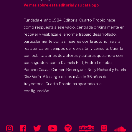
Ve más sobre esta editorial y su catálogo
Fundada el año 1984, Editorial Cuarto Propio nace
como respuesta a ese vacío, centrada originalmente en
recoger y visibilizar el enorme trabajo desarrollado,
particularmente por las mujeres con la autonomía y la
resistencia en tiempos de represión y censura. Cuenta
con publicaciones de autores y autoras que ahora son
consagrados, como Diamela Eltit, Pedro Lemebel,
Pancho Casas, Carmen Berenguer, Nelly Richard y Estela
Díaz Varín. A lo largo de los más de 35 años de
trayectoria, Cuarto Propio ha aportado a la
configuración ...