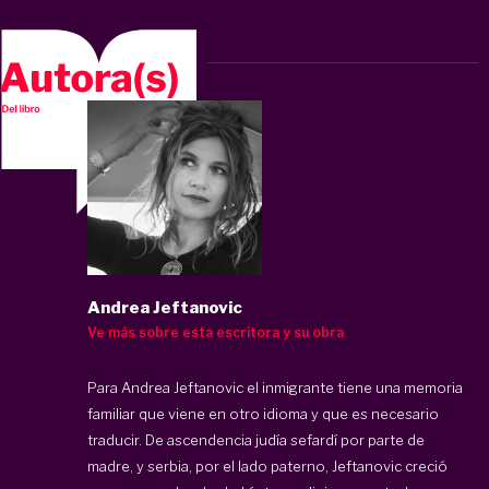
Andrea Jeftanovic
Ve más sobre esta escritora y su obra
Para Andrea Jeftanovic el inmigrante tiene una memoria
familiar que viene en otro idioma y que es necesario
traducir. De ascendencia judía sefardí por parte de
madre, y serbia, por el lado paterno, Jeftanovic creció