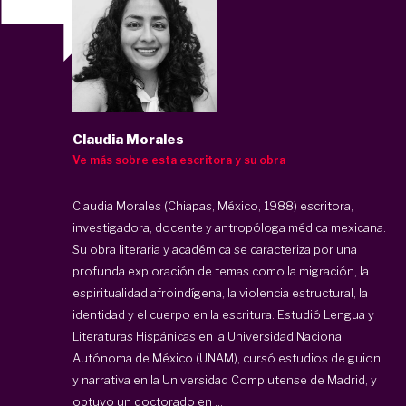
Claudia Morales
Ve más sobre esta escritora y su obra
Claudia Morales (Chiapas, México, 1988) escritora,
investigadora, docente y antropóloga médica mexicana.
Su obra literaria y académica se caracteriza por una
profunda exploración de temas como la migración, la
espiritualidad afroindígena, la violencia estructural, la
identidad y el cuerpo en la escritura. Estudió Lengua y
Literaturas Hispánicas en la Universidad Nacional
Autónoma de México (UNAM), cursó estudios de guion
y narrativa en la Universidad Complutense de Madrid, y
obtuvo un doctorado en ...