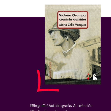
#Biografía/ Autobiografía/ Autoficción