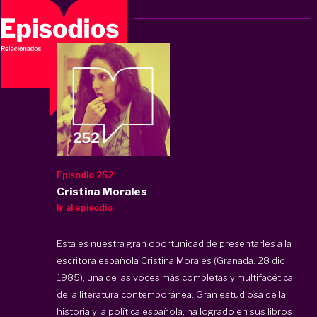
Episodio 252
Cristina Morales
Ir al episodio
Esta es nuestra gran oportunidad de presentarles a la
escritora española Cristina Morales (Granada. 28 dic
1985), una de las voces más completas y multifacética
de la literatura contemporánea. Gran estudiosa de la
historia y la política española, ha logrado en sus libros