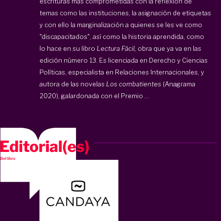
escrituras más comprometidas con la reflexión de
temas como las instituciones, la asignación de etiquetas
y con ello la marginalización a quienes se les ve como
"discapacitados", así como la historia aprendida, como
lo hace en su libro
Lectura Fácil,
obra que ya va en las
edición número 13. Es licenciada en Derecho y Ciencias
Políticas, especialista en Relaciones Internacionales, y
autora de las novelas
Los combatientes
(Anagrama
2020), galardonada con el Premio ...