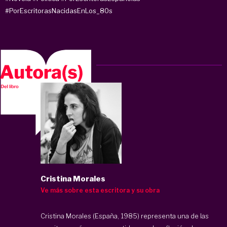
#PorEscritorasNacidasEnLos_80s
Cristina Morales
Ve más sobre esta escritora y su obra
Cristina Morales (España, 1985) representa una de las