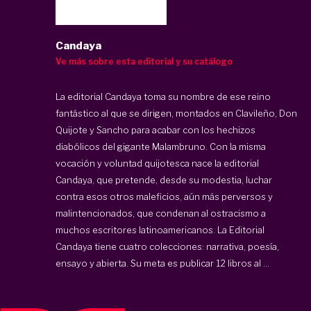
Candaya
Ve más sobre esta editorial y su catálogo
La editorial Candaya toma su nombre de ese reino
fantástico al que se dirigen, montados en Clavileño, Don
Quijote y Sancho para acabar con los hechizos
diabólicos del gigante Malambruno. Con la misma
vocación y voluntad quijotesca nace la editorial
Candaya, que pretende, desde su modestia, luchar
contra esos otros maleficios, aún más perversos y
malintencionados, que condenan al ostracismo a
muchos escritores latinoamericanos. La Editorial
Candaya tiene cuatro colecciones: narrativa, poesía,
ensayo y abierta. Su meta es publicar 12 libros al ...