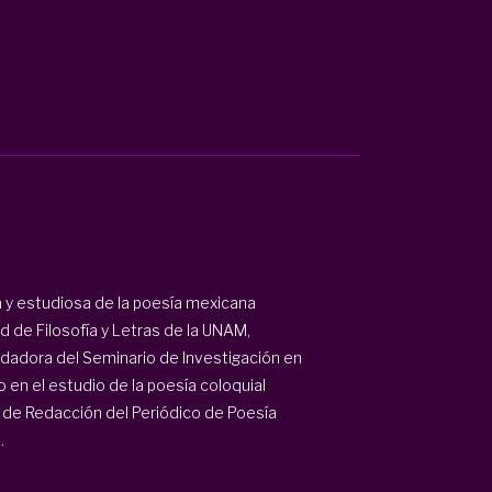
a y estudiosa de la poesía mexicana
 de Filosofía y Letras de la UNAM,
dadora del Seminario de Investigación en
en el estudio de la poesía coloquial
de Redacción del Periódico de Poesía
.