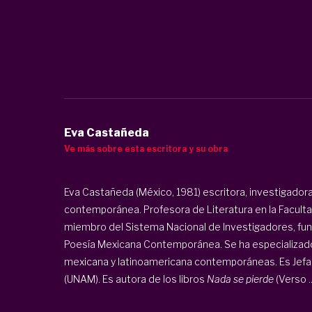
Eva Castañeda
Ve más sobre esta escritora y su obra
Eva Castañeda (México, 1981) escritora, investigador
contemporánea. Profesora de Literatura en la Facultad
miembro del Sistema Nacional de Investigadores, fun
Poesía Mexicana Contemporánea. Se ha especializado 
mexicana y latinoamericana contemporáneas. Es Jefa 
(UNAM). Es autora de los libros
Nada se pierde
(Verso ..