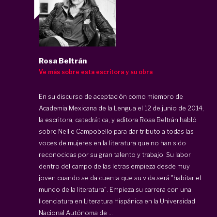
Rosa Beltrán
Ve más sobre esta escritora y su obra
En su discurso de aceptación como miembro de
Academia Mexicana de la Lengua el 12 de junio de 2014,
la escritora, catedrática, y editora Rosa Beltrán habló
sobre Nellie Campobello para dar tributo a todas las
voces de mujeres en la literatura que no han sido
reconocidas por su gran talento y trabajo. Su labor
dentro del campo de las letras empieza desde muy
joven cuando se da cuenta que su vida será "habitar el
mundo de la literatura". Empieza su carrera con una
licenciatura en Literatura Hispánica en la Universidad
Nacional Autónoma de ...