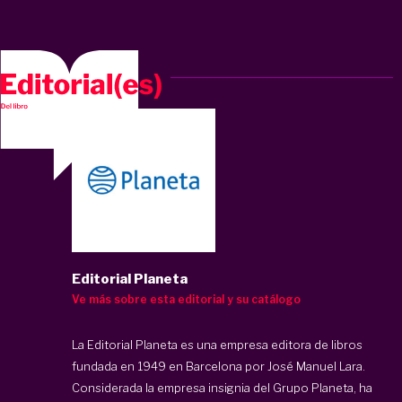
Editorial Planeta
Ve más sobre esta editorial y su catálogo
La Editorial Planeta es una empresa editora de libros
fundada en 1949 en Barcelona por José Manuel Lara.
Considerada la empresa insignia del Grupo Planeta, ha