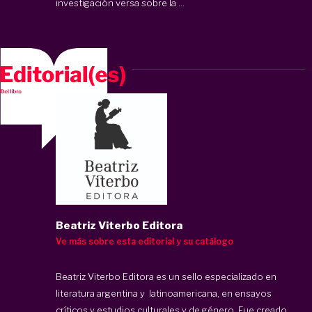
investigación versa sobre la ...
Beatriz Viterbo Editora
Ve más sobre esta editorial y su catálogo
Beatriz Viterbo Editora
es un sello especializado en
literatura argentina y latinoamericana, en ensayos
críticos y estudios culturales y de género. Fue creado