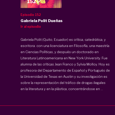
Episodio 152
Gabriela Polit Dueñas
Ir al episodio
Gabriela Polit (Quito, Ecuador) es crítica, catedrática, y
escritora. con una licenciatura en Filosofía, una maestría
en Ciencias Políticas, y después un doctorado en
Literatura Latinoamericana en New York University. Fue
alumna de las críticas Jean Franco y Sylvia Molloy. Hoy es
profesora del Departamento de Español y Portugués de
la Universidad de Texas en Austin y su investigación es
sobre la representación del tráfico de drogas ilegales
en la literatura y en la plástica, concentrándose en ...