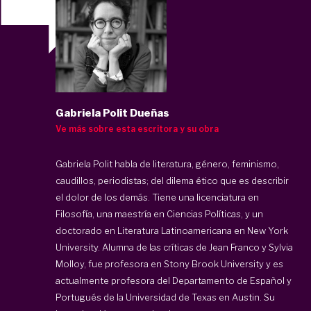
Gabriela Polit Dueñas
Ve más sobre esta escritora y su obra
Gabriela Polit habla de literatura, género, feminismo,
caudillos, periodistas; del dilema ético que es describir
el dolor de los demás. Tiene una licenciatura en
Filosofía, una maestría en Ciencias Políticas, y un
doctorado en Literatura Latinoamericana en New York
University. Alumna de las críticas de Jean Franco y Sylvia
Molloy, fue profesora en Stony Brook University y es
actualmente profesora del Departamento de Español y
Portugués de la Universidad de Texas en Austin. Su