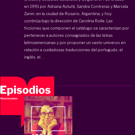
en 1991 por Adriana Astutti, Sandra Contreras y Marcela
Zanin, en la ciudad de Rosario, Argentina, y hoy
continúa bajo la dirección de Carolina Rolle. Las
ficciones que componen el catálogo se caracterizan por
pertenecer a autores consagrados de las letras
latinoamericanas y por proponer un vasto universo en
relación a cuidadosas traducciones del portugués, el
inglés, el ...