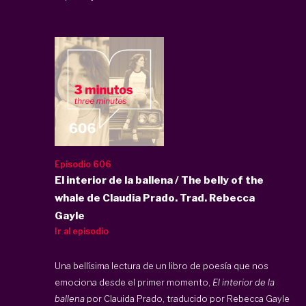
Episodio 606
El interior de la ballena / The belly of the
whale de Claudia Prado. Trad. Rebecca
Gayle
Ir al episodio
Una bellísima lectura de un libro de poesía que nos
emociona desde el primer momento,
El interior de la
ballena
por Clauida Prado, traducido por Rebecca Gayle