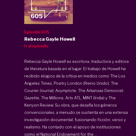
Episodio 605
Rebecca Gayle Howell
Ir al episodio
Rebecca Gayle Howell es escritora, traductora y editora
de literatura basada en el lugar. El trabajo de Howell ha
recibido elogios de la crítica en medios como The Los
Angeles Times, Poetry London (Reino Unido), The
Courier-Journal, Asymptote, The Arkansas Democrat-
Gazette, The Millions, Arts ATL, MINT (India) y The
Kenyon Review. Su obra, que desafía los géneros
convencionales, a menudo se sustenta en una extensa
investigación documental, fusionando ficción, verso y
realismo. Ha contado con el apoyo de instituciones
como el National Endowment for the ...