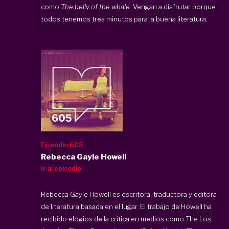
como
The belly of the whale.
Vengan a disfrutar porque
todos tenemos tres minutos para la buena literatura.
Episodio 605
Rebecca Gayle Howell
Ir al episodio
Rebecca Gayle Howell es escritora, traductora y editora
de literatura basada en el lugar. El trabajo de Howell ha
recibido elogios de la crítica en medios como The Los