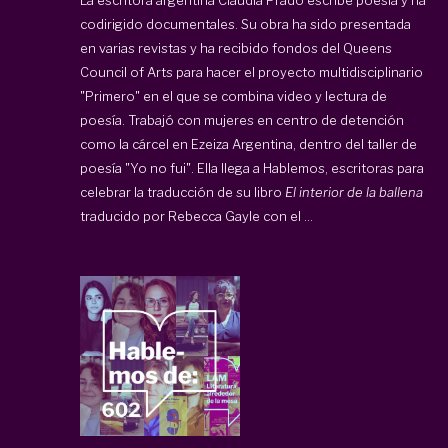
codirigido documentales. Su obra ha sido presentada
en varias revistas y ha recibido fondos del Queens
Council of Arts para hacer el proyecto multidisciplinario
"Primero" en el que se combina video y lectura de
poesía. Trabajó con mujeres en centro de detención
como la cárcel en Ezeiza Argentina, dentro del taller de
poesía "Yo no fui". Ella llega a Hablemos, escritoras para
celebrar la traducción de su libro
El interior de la ballena
traducido por Rebecca Gayle con el ...