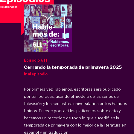
Episodio 611
Cerrando la temporada de primavera 2025
Ir al episodio
Por primera vez Hablemos, escritoras será publicado
por temporadas, usando el modelo de las series de
televisión y los semestres universitarios en los Estados
Unidos. En este podcast les platicamos sobre esto y
hacemos un recorrido de todo lo que sucedió en la
temporada de primavera con lo mejor de la literatura en
español y en traducción.