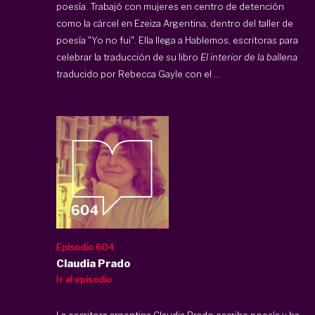
poesía. Trabajó con mujeres en centro de detención
como la cárcel en Ezeiza Argentina, dentro del taller de
poesía "Yo no fui". Ella llega a Hablemos, escritoras para
celebrar la traducción de su libro
El interior de la ballena
traducido por Rebecca Gayle con el ...
Episodio 604
Claudia Prado
Ir al episodio
La escritora argentina Claudia Prado escribe poesía y ha