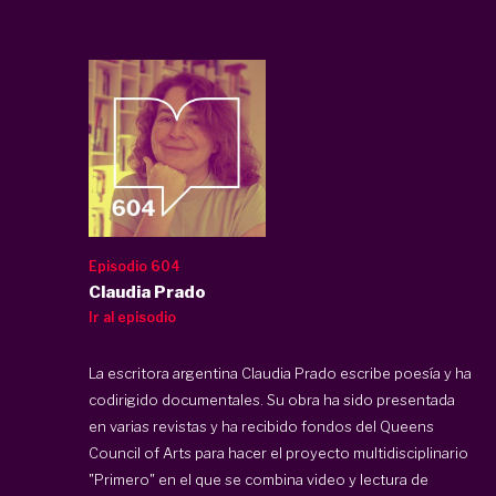
Episodio 604
Claudia Prado
Ir al episodio
La escritora argentina Claudia Prado escribe poesía y ha
codirigido documentales. Su obra ha sido presentada
en varias revistas y ha recibido fondos del Queens
Council of Arts para hacer el proyecto multidisciplinario
"Primero" en el que se combina video y lectura de