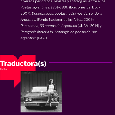
diversos periódicos, revistas y antologías, entre ellos:
Poetas argentinas: 1961–1980
(Ediciones del Dock,
2007);
Desorbitados: poetas novísimos del sur de la
Argentina
(Fondo Nacional de las Artes, 2009),
Penúltimos, 33 poetas de Argentina
(UNAM, 2014) y
Patagonia literaria VI-Antología de poesía del sur
argentin
o (DAAD, ...