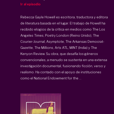
Ir al episodio
Rebecca Gayle Howell es escritora, traductora y editora
de literatura basada en el lugar. El trabajo de Howell ha
recibido elogios de la crítica en medios como The Los
Angeles Times, Poetry London (Reino Unido), The
Courier-Journal, Asymptote, The Arkansas Democrat-
Gazette, The Millions, Arts ATL, MINT (India) y The
Kenyon Review. Su obra, que desafía los géneros
convencionales, a menudo se sustenta en una extensa
investigación documental, fusionando ficción, verso y
realismo. Ha contado con el apoyo de instituciones
como el National Endowment for the ...