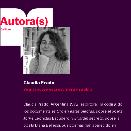
Claudia Prado
Ve más sobre esta escritora y su obra
Claudia Prado (Argentina 1972) escritora. Ha codirigido
los documentales
Oro en estas piedras
, sobre el poeta
Jorge Leonidas Escudero, y
El jardín secreto
, sobre la
poeta Diana Bellessi. Sus poemas han aparecido en