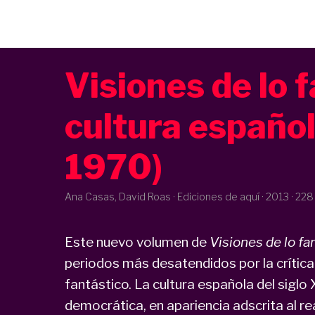
Visiones de lo f
cultura españo
1970)
Ana Casas, David Roas · Ediciones de aquí ·
2013
· 228
Este nuevo volumen de
Visiones de lo fa
periodos más desatendidos por la crítica c
fantástico. La cultura española del siglo 
democrática, en apariencia adscrita al re