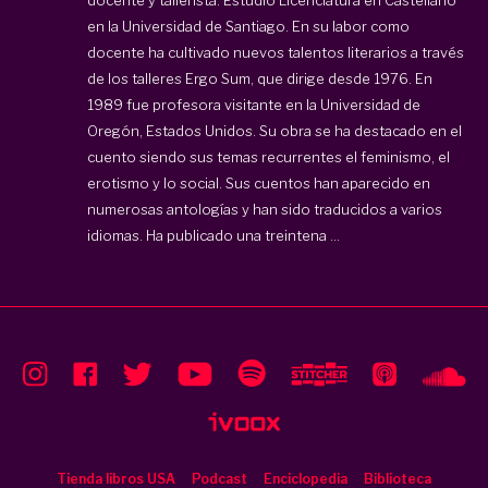
en la Universidad de Santiago. En su labor como
docente ha cultivado nuevos talentos literarios a través
de los talleres Ergo Sum, que dirige desde 1976. En
1989 fue profesora visitante en la Universidad de
Oregón, Estados Unidos. Su obra se ha destacado en el
cuento siendo sus temas recurrentes el feminismo, el
erotismo y lo social. Sus cuentos han aparecido en
numerosas antologías y han sido traducidos a varios
idiomas. Ha publicado una treintena ...
Tienda libros USA
Podcast
Enciclopedia
Biblioteca