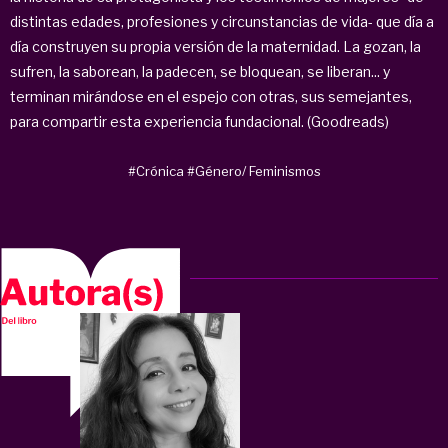
distintas edades, profesiones y circunstancias de vida- que día a
día construyen su propia versión de la maternidad. La gozan, la
sufren, la saborean, la padecen, se bloquean, se liberan... y
terminan mirándose en el espejo con otras, sus semejantes,
para compartir esta experiencia fundacional. (Goodreads)
#Crónica
#Género/ Feminismos