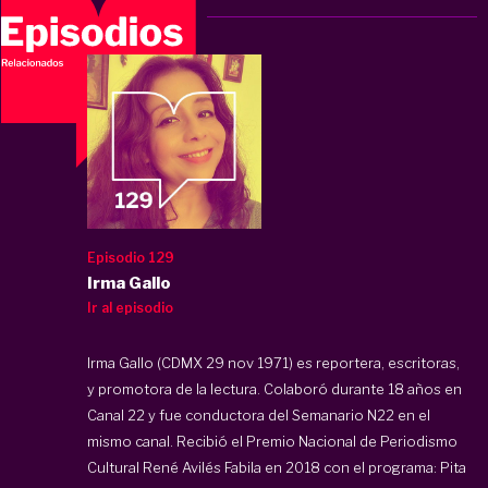
Episodio 129
Irma Gallo
Ir al episodio
Irma Gallo (CDMX 29 nov 1971) es reportera, escritoras,
y promotora de la lectura. Colaboró durante 18 años en
Canal 22 y fue conductora del Semanario N22 en el
mismo canal. Recibió el Premio Nacional de Periodismo
Cultural René Avilés Fabila en 2018 con el programa: Pita