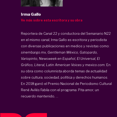
Irma Gallo
Ve más sobre esta escritora y su obra
Reportera de Canal 22 y conductora del Semanario N22
en el mismo canal, Irma Gallo es escritora y periodista
con diversas publicaciones en medios y revistas como:
sinembargo.mx, Gentleman México, Gatopardo,
Variopinto, Newsweek en Español, El Universal, El
Gráfico, Literal, Latin American Voices y mexico.com.
En
su obra como columnista aborda temas de actualidad
sobre cultura, sociedad, política y derechos humanos.
En 2018 ganó el Premio Nacional de Periodismo Cultural
René Avilés Fabila con el programa: Pita amor, un
recuerdo mantenido, ...