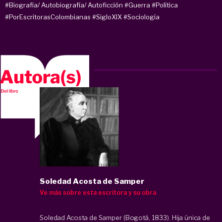
#Biografía/ Autobiografía/ Autoficción
#Guerra
#Política
#PorEscritorasColombianas
#SigloXIX
#Sociología
Soledad Acosta de Samper
Ve más sobre esta escritora y su obra
Soledad Acosta de Samper (Bogotá, 1833). Hija única de