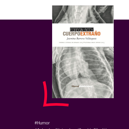
#Humor