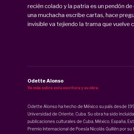
recién colado y la patria es un pendón de
una muchacha escribe cartas, hace pregu
invisible va tejiendo la trama que vuelve 
Odette Alonso
Ve más sobre esta escritora y su obra
Odette Alonso ha hecho de México su país desde 1992.
Universidad de Oriente, Cuba. Su obra ha sido incluida 
publicaciones culturales de Cuba, México, España, Est
Premio Internacional de Poesía Nicolás Guillén por su