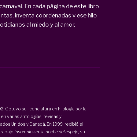
 carnaval. En cada página de este libro
ntas, inventa coordenadas y ese hilo
cotidianos al miedo y al amor.
 Obtuvo su licenciatura en Filología por la
en varias antologías, revisas y
ados Unidos y Canadá. En 1999, recibió el
 trabajo
Insomnios en la noche del espejo,
su