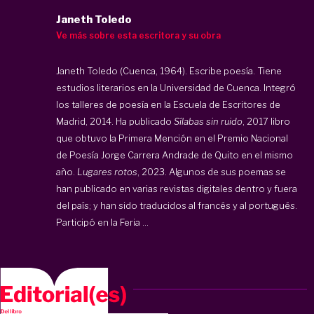
Janeth Toledo
Ve más sobre esta escritora y su obra
Janeth Toledo (Cuenca, 1964). Escribe poesía. Tiene
estudios literarios en la Universidad de Cuenca. Integró
los talleres de poesía en la Escuela de Escritores de
Madrid, 2014. Ha publicado
Sílabas sin ruido
, 2017 libro
que obtuvo la Primera Mención en el Premio Nacional
de Poesía Jorge Carrera Andrade de Quito en el mismo
año.
Lugares rotos
, 2023. Algunos de sus poemas se
han publicado en varias revistas digitales dentro y fuera
del país; y han sido traducidos al francés y al portugués.
Participó en la Feria ...