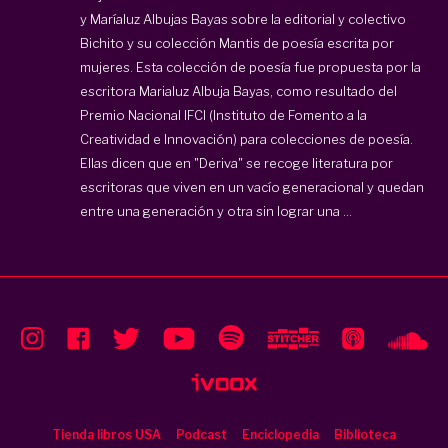
y Maríaluz Albujas Bayas sobre la editorial y colectivo
Bichito y su colección Mantis de poesía escrita por
mujeres. Esta colección de poesía fue propuesta por la
escritora Marialuz Albuja Bayas, como resultado del
Premio Nacional IFCI (Instituto de Fomento a la
Creatividad e Innovación) para colecciones de poesía.
Ellas dicen que en "Deriva" se recoge literatura por
escritoras que viven en un vacío generacional y quedan
entre una generación y otra sin lograr una ...
Tienda libros USA
Podcast
Enciclopedia
Biblioteca