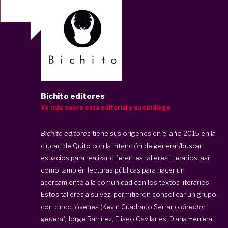
Bichito editores
Ve más sobre esta editorial y su catálogo
Bichito editores
tiene sus orígenes en el año 2015 en la
ciudad de Quito con la intención de generar/buscar
espacios para realizar diferentes talleres literarios, así
como también lecturas públicas para hacer un
acercamiento a la comunidad con los textos literarios.
Estos talleres a su vez, permitieron consolidar un grupo,
con cinco jóvenes (Kevin Cuadrado Serrano
director
general
, Jorge Ramírez, Eliseo Gavilanes, Diana Herrera,