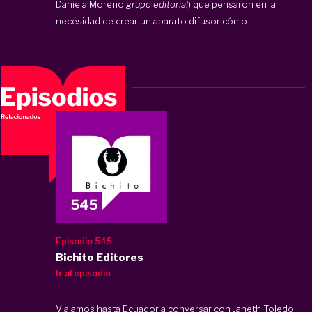
Daniela Moreno
grupo editorial
) que pensaron en la
necesidad de crear un aparato difusor cómo ...
Episodio 545
Bichito Editores
Ir al episodio
Viajamos hasta Ecuador a conversar con Janeth Toledo