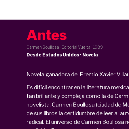
Antes
Carmen Boullosa · Editorial Vuelta ·
1989
Desde Estados Unidos · Novela
Novela ganadora del Premio Xavier Villau
Es difícil encontrar en la literatura me
tan brillante y compleja como la de Car
novelista, Carmen Boullosa (ciudad de M
de sus libros la certidumbre de leer al au
radical. El universo de Carmen Boullosa 