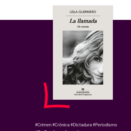
#Crimen
#Crónica
#Dictadura
#Periodismo