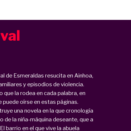
val
al de Esmeraldas resucita en Ainhoa,
amiliares y episodios de violencia.
 que la rodea en cada palabra, en
e puede oírse en estas páginas.
truye una novela en la que cronología
po de la niña-máquina deseante, que a
El barrio en el que vive la abuela