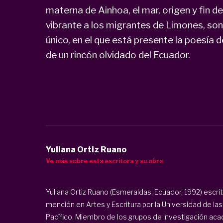
materna de Ainhoa, el mar, origen y fin de
vibrante a los migrantes de Limones, son 
único, en el que está presente la poesía d
de un rincón olvidado del Ecuador.
Yuliana Ortiz Ruano
Ve más sobre esta escritora y su obra
Yuliana Ortiz Ruano (Esmeraldas, Ecuador, 1992) escrit
mención en Artes y Escritura por la Universidad de las
Pacífico. Miembro de los grupos de investigación aca