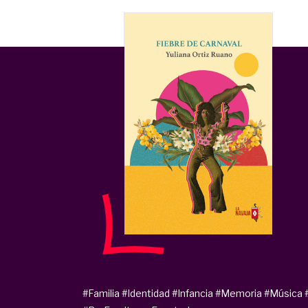
#Familia
#Identidad
#Infancia
#Memoria
#Música