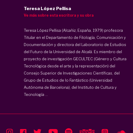
Teresa López Pellisa
Ve más sobre esta escritora y su obra
Teresa López Pellisa (Alcañiz, España, 1979) profesora
Titular en el Departamento de Filología, Comunicación y
Documentación y directora del Laboratorio de Estudios
del Futuro de la Universidad de Alcalá. Es miembro del
proyecto de investigación GECULTEC (Género y Cultura
Tecnológica desde el arte y la representación) del
Consejo Superior de Investigaciones Científicas, del
Grupo de Estudios de lo Fantástico (Universidad
Autónoma de Barcelona), del Instituto de Cultura y
Tecnología ...