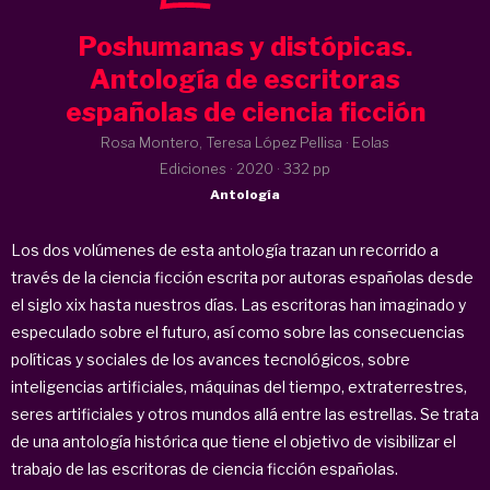
Poshumanas y distópicas.
Antología de escritoras
españolas de ciencia ficción
Rosa Montero, Teresa López Pellisa · Eolas
Ediciones ·
2020
· 332 pp
Antología
Los dos volúmenes de esta antología trazan un recorrido a
través de la ciencia ficción escrita por autoras españolas desde
el siglo xix hasta nuestros días. Las escritoras han imaginado y
especulado sobre el futuro, así como sobre las consecuencias
políticas y sociales de los avances tecnológicos, sobre
inteligencias artificiales, máquinas del tiempo, extraterrestres,
seres artificiales y otros mundos allá entre las estrellas. Se trata
de una antología histórica que tiene el objetivo de visibilizar el
trabajo de las escritoras de ciencia ficción españolas.