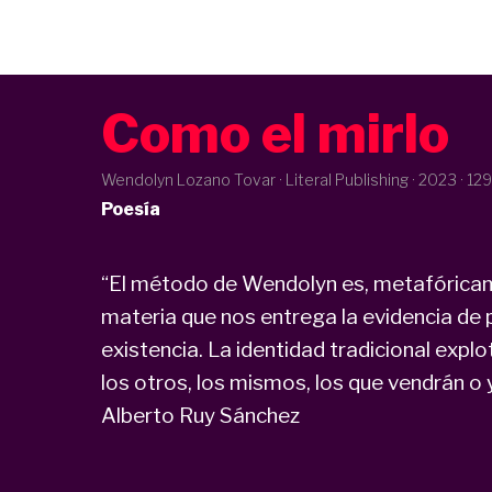
Como el mirlo
Wendolyn Lozano Tovar · Literal Publishing ·
2023
· 129
Poesía
“El método de Wendolyn es, metafóricam
materia que nos entrega la evidencia de 
existencia. La identidad tradicional exp
los otros, los mismos, los que vendrán o 
Alberto Ruy Sánchez