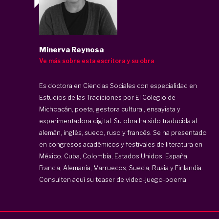
Minerva Reynosa
Ve más sobre esta escritora y su obra
Es doctora en Ciencias Sociales con especialidad en
Estudios de las Tradiciones por El Colegio de
Michoacán, poeta, gestora cultural, ensayista y
experimentadora digital. Su obra ha sido traducida al
alemán, inglés, sueco, ruso y francés. Se ha presentado
en congresos académicos y festivales de literatura en
México, Cuba, Colombia, Estados Unidos, España,
Francia, Alemania, Marruecos, Suecia, Rusia y Finlandia.
Consulten
aquí
su teaser de video-juego-poema.