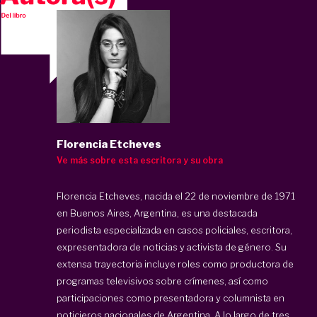
Florencia Etcheves
Ve más sobre esta escritora y su obra
Florencia Etcheves, nacida el 22 de noviembre de 1971
en Buenos Aires, Argentina, es una destacada
periodista especializada en casos policiales, escritora,
expresentadora de noticias y activista de género. Su
extensa trayectoria incluye roles como productora de
programas televisivos sobre crímenes, así como
participaciones como presentadora y columnista en
noticieros nacionales de Argentina. A lo largo de tres