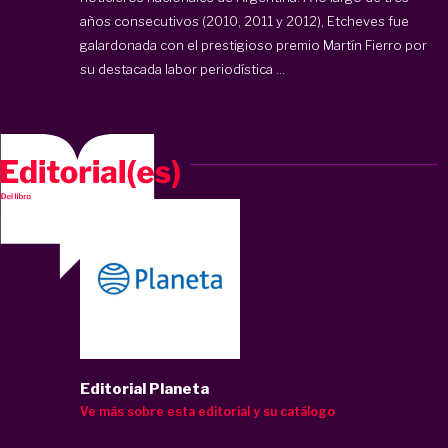
años consecutivos (2010, 2011 y 2012), Etcheves fue
galardonada con el prestigioso premio Martín Fierro por
su destacada labor periodística ...
Editorial Planeta
Ve más sobre esta editorial y su catálogo