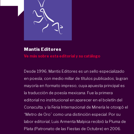
Mantis Editores
Ve más sobre esta editorial y su catálogo
Desde 1996, Mantis Editores es un sello especializado
en poesía, con medio millar de títulos publicados, la gran
mayoría en formato impreso, cuya apuesta principal es
la traducción de poesía mexicana. Fue la primera
editorial no institucional en aparecer en el boletín del
Conaculta, y la Feria Internacional de Minería le otorgó el
“Metro de Oro” como una distinción especial. Por su
labor editorial, Luis Armenta Malpica recibió la Pluma de
Plata (Patronato de las Fiestas de Octubre) en 2006.