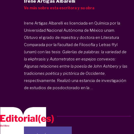
Irene Artigas Albarelli
Ve más sobre esta escritora y su obra
Irene Artigas Albarelli es licenciada en Química por la
Universidad Nacional Autónoma de México unam.
Obtuvo el grado de maestra y doctora en Literatura
Comparada por la Facultad de Filosofía y Letras ffyl
(unam) con las tesis:
Galerías de palabras: la variedad de
la ekphrasis
y
Autorretratos en espejos convexos:
Algunas relaciones entre la poesía de John Ashbery y las
tradiciones poética y pictórica de Occidente
,
respectivamente. Realizó una estancia de investigación
de estudios de posdoctorado en la ...