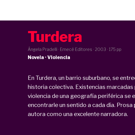
Turdera
Ángela Pradelli · Emecé Editores ·
2003
· 175 pp
Novela · Violencia
En Turdera, un barrio suburbano, se entre
historia colectiva. Existencias marcadas
violencia de una geografía periférica se
encontrarle un sentido a cada día. Prosa
autora como una excelente narradora.