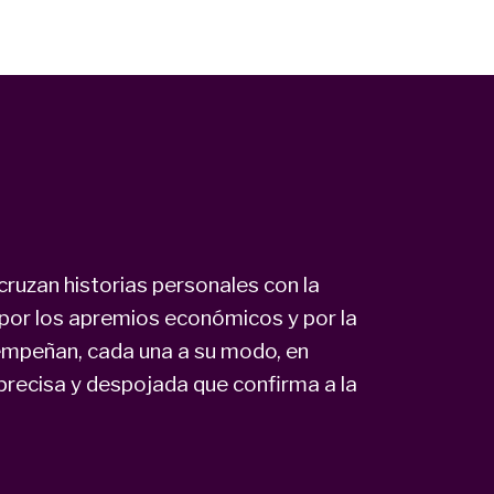
cruzan historias personales con la
 por los apremios económicos y por la
 empeñan, cada una a su modo, en
 precisa y despojada que confirma a la