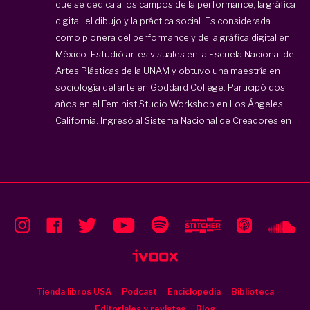
que se dedica a los campos de la performance, la gráfica
digital, el dibujo y la práctica social. Es considerada
como pionera del performance y de la gráfica digital en
México. Estudió artes visuales en la Escuela Nacional de
Artes Plásticas de la UNAM y obtuvo una maestría en
sociología del arte en Goddard College. Participó dos
años en el Feminist Studio Workshop en Los Ángeles,
California. Ingresó al Sistema Nacional de Creadores en
...
Tienda libros USA
Podcast
Enciclopedia
Biblioteca
Editoriales y revistas
Blog