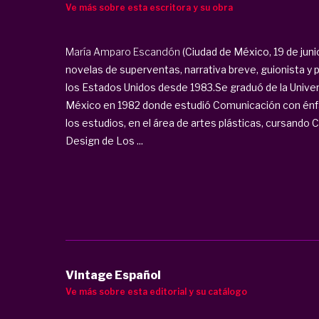
Ve más sobre esta escritora y su obra
María Amparo Escandón
(Ciudad de México, 19 de junio
novelas de superventas, narrativa breve, guionista y
los Estados Unidos desde 1983.Se graduó de la Unive
México en 1982 donde estudió Comunicación con énfas
los estudios, en el área de artes plásticas, cursando 
Design de Los ...
Vintage Español
Ve más sobre esta editorial y su catálogo