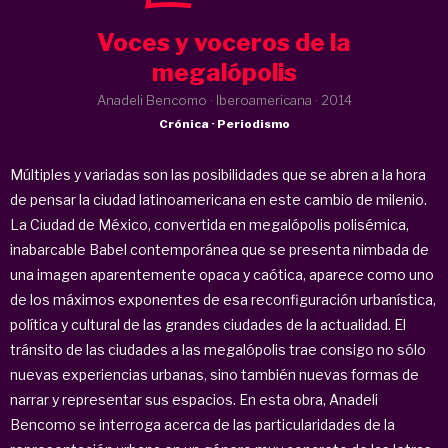
Voces y voceros de la
megalópolis
Anadeli Bencomo · Iberoamericana ·
2014
Crónica · Periodismo
Múltiples y variadas son las posibilidades que se abren a la hora
de pensar la ciudad latinoamericana en este cambio de milenio.
La Ciudad de México, convertida en megalópolis polisémica,
inabarcable Babel contemporánea que se presenta nimbada de
una imagen aparentemente opaca y caótica, aparece como uno
de los máximos exponentes de esa reconfiguración urbanística,
política y cultural de las grandes ciudades de la actualidad. El
tránsito de las ciudades a las megalópolis trae consigo no sólo
nuevas experiencias urbanas, sino también nuevas formas de
narrar y representar sus espacios. En esta obra, Anadeli
Bencomo se interroga acerca de las particularidades de la