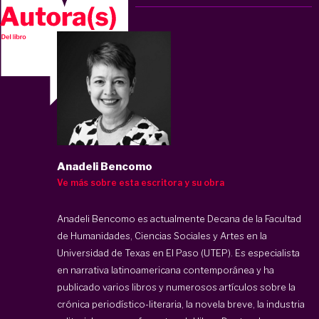
Anadeli Bencomo
Ve más sobre esta escritora y su obra
Anadeli Bencomo es actualmente Decana de la Facultad
de Humanidades, Ciencias Sociales y Artes en la
Universidad de Texas en El Paso (UTEP). Es especialista
en narrativa latinoamericana contemporánea y ha
publicado varios libros y numerosos artículos sobre la
crónica periodístico-literaria, la novela breve, la industria