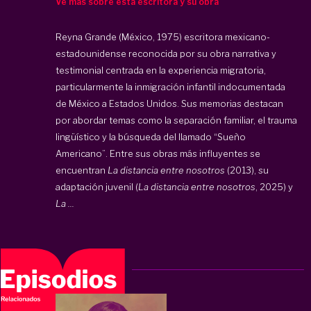
Ve más sobre esta escritora y su obra
Reyna Grande (México, 1975) escritora mexicano-
estadounidense reconocida por su obra narrativa y
testimonial centrada en la experiencia migratoria,
particularmente la inmigración infantil indocumentada
de México a Estados Unidos. Sus memorias destacan
por abordar temas como la separación familiar, el trauma
lingüístico y la búsqueda del llamado “Sueño
Americano”. Entre sus obras más influyentes se
encuentran
La distancia entre nosotros
(2013), su
adaptación juvenil (
La distancia entre nosotros
, 2025) y
La ...