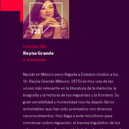
Episodio 721
Reyna Grande
Ir al episodio
Nacida en México pero llegada a Estados Unidos a los
10, Reyna Grande (México, 1975) es hoy una de las
voces más relevante en la literatura de la memoria, la
biografia y la historia de los migrantes y la frontera. Su
gran sensibilidad y honestidad nos ha dejado libros
entrañables que han sido premiados con diversos
reconocimientos. Hoy llega a este micrófono para
conversar sobre migración, el trauma lingüístico de los