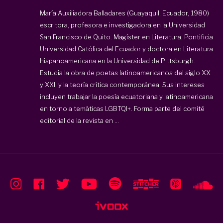
María Auxiliadora Balladares (Guayaquil, Ecuador, 1980)
escritora, profesora e investigadora en la Universidad
San Francisco de Quito. Magíster en Literatura, Pontificia
Universidad Católica del Ecuador y doctora en Literatura
hispanoamericana en la Universidad de Pittsburgh.
Estudia la obra de poetas latinoamericanos del siglo XX
y XXI, y la teoría crítica contemporánea. Sus intereses
incluyen trabajar la poesía ecuatoriana y latinoamericana
en torno a temáticas LGBTQI+. Forma parte del comité
editorial de la revista en ...