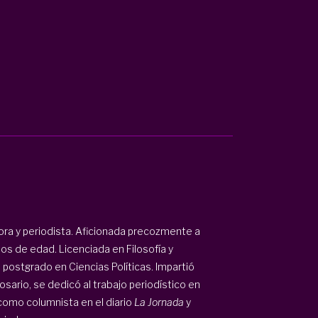
ora y periodista. Aficionada precozmente a
os de edad. Licenciada en Filosofía y
postgrado en Ciencias Políticas. Impartió
osario, se dedicó al trabajo periodístico en
 como columnista en el diario
La Jornada
y