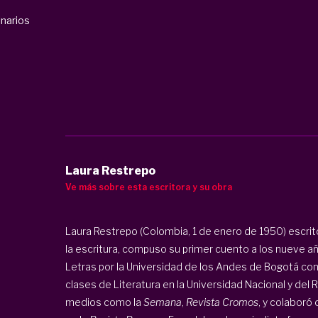
inarios
Laura Restrepo
Ve más sobre esta escritora y su obra
Laura Restrepo (Colombia, 1 de enero de 1950) escrit
la escritura, compuso su primer cuento a los nueve añ
Letras por la Universidad de los Andes de Bogotá con 
clases de Literatura en la Universidad Nacional y del R
medios como la
Semana
,
Revista Cromos
, y colaboró