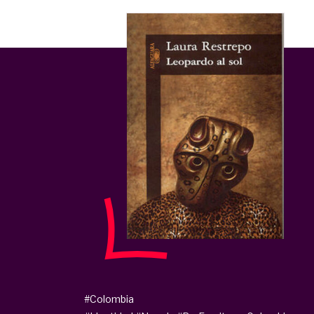
#Colombia