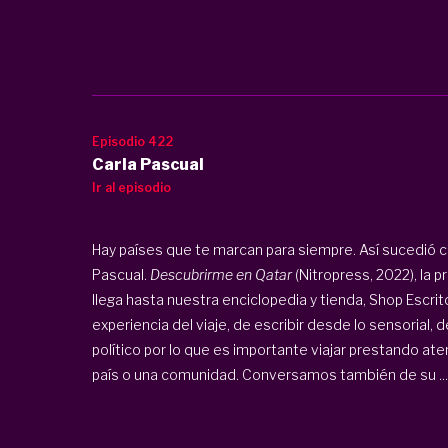
Episodio 422
Carla Pascual
Ir al episodio
Hay países que te marcan para siempre. Así sucedió c
Pascual.
Descubrirme en Qatar
(Nitropress, 2022), la 
llega hasta nuestra enciclopedia y tienda, Shop Escrit
experiencia del viaje, de escribir desde lo sensorial
político por lo que es importante viajar prestando at
país o una comunidad. Conversamos también de su ...