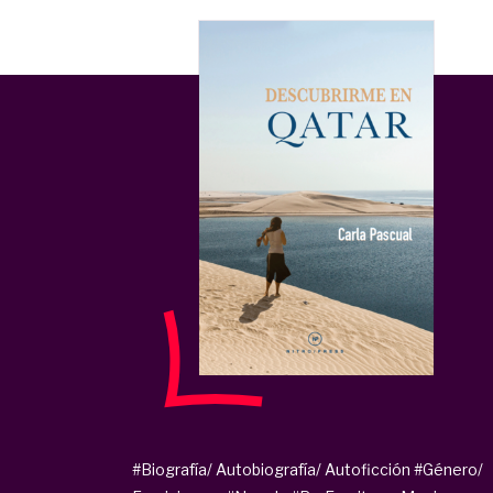
#Biografía/ Autobiografía/ Autoficción
#Género/