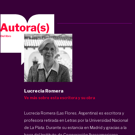
Lucrecia Romera
Ve más sobre esta escritora y su obra
Lucrecia Romera (Las Flores, Argentina) es escritora y
profesora retirada en Letras por la Universidad Nacional
de La Plata. Durante su estancia en Madrid y gracias a la
beca del Instituto de Cooperación Iberoamericana,