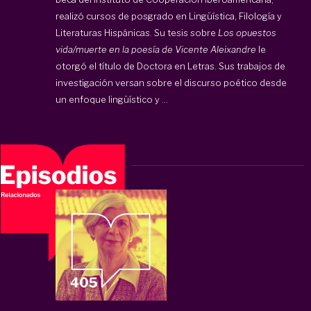
realizó cursos de posgrado en Lingüística, Filología y
Literaturas Hispánicas. Su tesis sobre
Los opuestos
vida/muerte en la poesía de Vicente Aleixandre
le
otorgó el título de Doctora en Letras. Sus trabajos de
investigación versan sobre el discurso poético desde
un enfoque lingüístico y ...