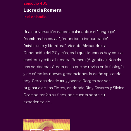
Episodio 405
Lucrecia Romera
Ir al episodio
Una conversación espectacular sobre el "lenguaje",
"nombras las cosas", "enunciar lo inenunciable",
"misticismo y literatura", Vicente Aleixandre, la
Generación del 27 y más, es la que tenemos hoy con la
escritora y crítica Lucrecia Romera (Argentina). Nos da
una verdadera cátedra de lo que se revisa en la filología
y de cómo las nuevas generaciones la están aplicando
hoy. Cercana desde muy joven a Borges por ser
originaria de Las Flores, en donde Bioy Casares y Silvina
Ocampo tenían su finca, nos cuenta sobre su
experiencia de ...