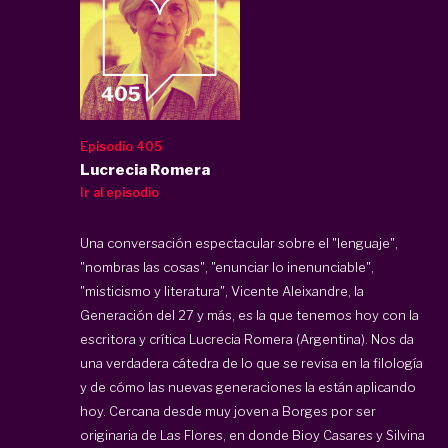
Episodio 405
Lucrecia Romera
Ir al episodio
Una conversación espectacular sobre el "lenguaje",
"nombras las cosas", "enunciar lo inenunciable",
"misticismo y literatura", Vicente Aleixandre, la
Generación del 27 y más, es la que tenemos hoy con la
escritora y crítica Lucrecia Romera (Argentina). Nos da
una verdadera cátedra de lo que se revisa en la filología
y de cómo las nuevas generaciones la están aplicando
hoy. Cercana desde muy joven a Borges por ser
originaria de Las Flores, en donde Bioy Casares y Silvina