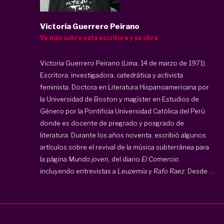
Victoria Guerrero Peirano
Ve más sobre esta escritora y su obra
Victoria Guerrero Peirano (Lima, 14 de marzo de 1971).
Escritora, investigadora, catedrática y activista
feminista. Doctora en Literatura Hispanoamericana por
la Universidad de Boston y magíster en Estudios de
Género por la Pontificia Universidad Católica del Perú
donde es docente de pregrado y posgrado de
literatura. Durante los años noventa, escribió algunos
artículos sobre el revival de la música subterránea para
la página
Mundo joven,
del diario
El Comercio
,
incluyendo entrevistas a
Leuzemia
y
Rafo Raez
. Desde ...