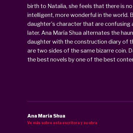
birth to Natalia, she feels that there is 
intelligent, more wonderful in the world.
daughter's character that are confusing a
later. Ana María Shua alternates the haun
daughter with the construction diary of tha
are two sides of the same bizarre coin. D
the best novels by one of the best conte
Ana María Shua
Ve más sobre esta escritora y su obra