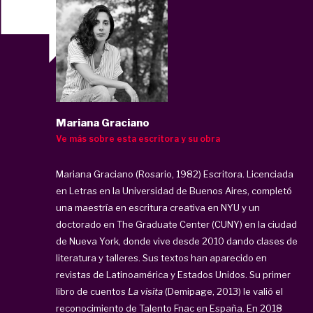
Mariana Graciano
Ve más sobre esta escritora y su obra
Mariana Graciano (Rosario, 1982) Escritora. Licenciada
en Letras en la Universidad de Buenos Aires, completó
una maestría en escritura creativa en NYU y un
doctorado en The Graduate Center (CUNY) en la ciudad
de Nueva York, donde vive desde 2010 dando clases de
literatura y talleres. Sus textos han aparecido en
revistas de Latinoamérica y Estados Unidos. Su primer
libro de cuentos
La visita
(Demipage, 2013) le valió el
reconocimiento de Talento Fnac en España. En 2018