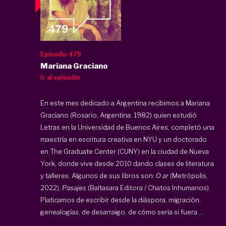
Episodio 479
Mariana Graciano
Ir al episodio
En este mes dedicado a Argentina recibimos a Mariana
Graciano (Rosario, Argentina. 1982) quien estudió
Letras en la Universidad de Buenos Aires, completó una
maestría en escritura creativa en NYU y un doctorado
en The Graduate Center (CUNY) en la ciudad de Nueva
York, donde vive desde 2010 dando clases de literatura
y talleres. Algunos de sus libros son:
O ar
(Metrópolis,
2022),
Pasajes
(Baltasara Editora / Chatos Inhumanos).
Platicamos de escribir desde la diáspora, migración,
genealogías, de desarraigo, de cómo sería si fuera ...