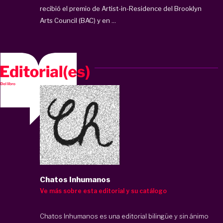
recibió el premio de Artist-in-Residence del Brooklyn
Arts Council (BAC) y en ...
Chatos Inhumanos
Ve más sobre esta editorial y su catálogo
Chatos Inhumanos es una editorial bilingüe y sin ánimo