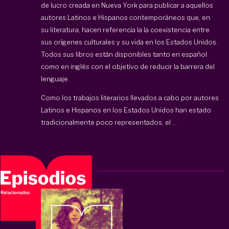
de lucro creada en Nueva York para publicar a aquellos
autores Latinos e Hispanos contemporáneos que, en
su literatura, hacen referencia la la coexistencia entre
sus orígenes culturales y su vida en los Estados Unidos.
Todos sus libros están disponibles tanto en español
como en inglés con el objetivo de reducir la barrera del
lenguaje.
Como los trabajos literarios llevados a cabo por autores
Latinos e Hispanos en los Estados Unidos han estado
tradicionalmente poco representados, el ...