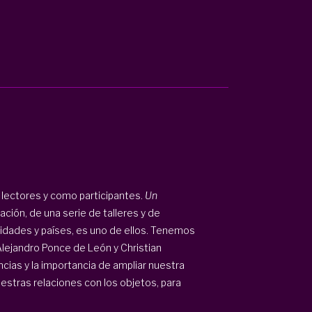
lectores y como participantes.
Un
ación, de una serie de talleres y de
idades y países, es uno de ellos. Tenemos
 Alejandro Ponce de León y Christian
ias y la importancia de ampliar nuestra
uestras relaciones con los objetos, para