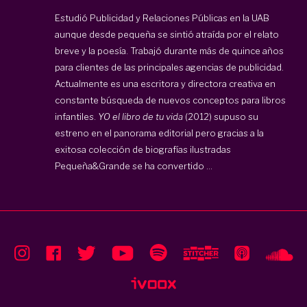
Estudió Publicidad y Relaciones Públicas en la UAB
aunque desde pequeña se sintió atraída por el relato
breve y la poesía. Trabajó durante más de quince años
para clientes de las principales agencias de publicidad.
Actualmente es una escritora y directora creativa en
constante búsqueda de nuevos conceptos para libros
infantiles.
YO el libro de tu vida
(2012) supuso su
estreno en el panorama editorial pero gracias a la
exitosa colección de biografías ilustradas
Pequeña&Grande se ha convertido ...