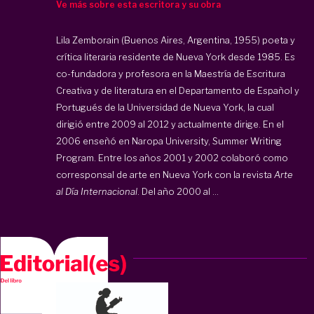
Ve más sobre esta escritora y su obra
Lila Zemborain (Buenos Aires, Argentina, 1955) poeta y
crítica literaria residente de Nueva York desde 1985. Es
co-fundadora y profesora en la Maestría de Escritura
Creativa y de literatura en el Departamento de Español y
Portugués de la Universidad de Nueva York, la cual
dirigió entre 2009 al 2012 y actualmente dirige. En el
2006 enseñó en Naropa University, Summer Writing
Program. Entre los años 2001 y 2002 colaboró como
corresponsal de arte en Nueva York con la revista
Arte
al Día Internacional
. Del año 2000 al ...