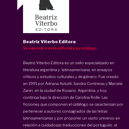
Beatriz Viterbo Editora
Ve más sobre esta editorial y su catálogo
Beatriz Viterbo Editora
es un sello especializado en
literatura argentina y latinoamericana, en ensayos
críticos y estudios culturales y de género. Fue creado
en 1991 por Adriana Astutti, Sandra Contreras y Marcela
Zanin, en la ciudad de Rosario, Argentina, y hoy
continúa bajo la dirección de Carolina Rolle. Las
ficciones que componen el catálogo se caracterizan por
pertenecer a autores consagrados de las letras
latinoamericanas y por proponer un vasto universo en
relación a cuidadosas traducciones del portugués, el