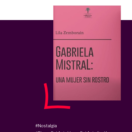
#Nostalgia