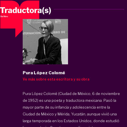
Pura López Colomé
Ve más sobre esta escritora y su obra
Pura López Colomé (Ciudad de México, 6 de noviembre
de 1952) es una poeta y traductora mexicana. Pasó la
mayor parte de su infancia y adolescencia entre la
Ciudad de México y Mérida, Yucatán, aunque vivió una
larga temporada en los Estados Unidos, donde estudió