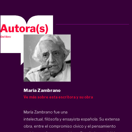
María Zambrano
Ve más sobre esta escritora y su obra
María Zambrano fue una
intelectual, filósofa y ensayista española. Su extensa
obra, entre el compromiso cívico y el pensamiento