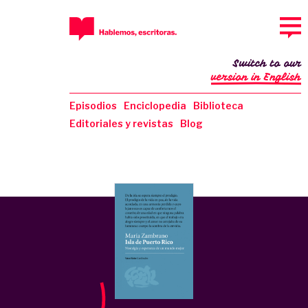
Switch to our
version in English
Episodios
Enciclopedia
Biblioteca
Editoriales y revistas
Blog