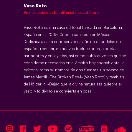
Vaso Roto
Ve más sobre esta editorial y su catálogo
Vaso Roto es una casa editorial fundada en Barcelona,
España en el 2005. Cuenta con sede en México.
Dedicada a dar a conocer voces aún no difundidas en
español, reeditar, en nuevas traducciones, a poetas,
narradores y ensayistas, así como publicar voces que se
consideran necesarias en el ámbito hispanohablante.La
editorial toma su nombre de dos fuentes: un poema de
James Merrill «The Broken Bowl» (Vaso Roto) y también
de Hölderlin: «Dejad que la divina naturaleza quiebre el
vaso, y lo divino se convierta en cosa ...