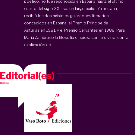
poético, no fue reconocida en España hasta el último
cuarto del siglo XX, tras un largo exilio. Ya anciana,
recibió los dos máximos galardones literarios
concedidos en España: el Premio Príncipe de
Asturias en 1981, y el Premio Cervantes en 1988. Para
María Zambrano la filosofía empieza con lo divino, con la
explicación de ...