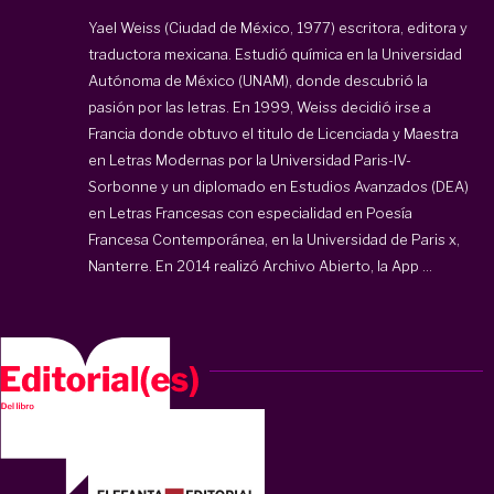
Yael Weiss (Ciudad de México, 1977) escritora, editora y
traductora mexicana. Estudió química en la Universidad
Autónoma de México (UNAM), donde descubrió la
pasión por las letras. En 1999, Weiss decidió irse a
Francia donde obtuvo el titulo de Licenciada y Maestra
en Letras Modernas por la Universidad Paris-IV-
Sorbonne y un diplomado en Estudios Avanzados (DEA)
en Letras Francesas con especialidad en Poesía
Francesa Contemporánea, en la Universidad de Paris x,
Nanterre. En 2014 realizó Archivo Abierto, la App ...