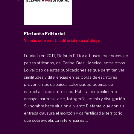
Elefanta Editorial
Ve más sobre esta editorial y su catálogo
Fundada en 2011, Elefanta Editorial busca traer voces de
países africanos, del Caribe, Brasil, México, entre otros.
Lo valioso de estas publicaciones es que permiten ver
similitudes y diferencias en las obras de escritores
provenientes de países colonizados, además de
estrechar lazos entre ellos. Publica principalmente
ensayo, narrativa, arte, fotografía, poesía y divulgación.
Su nombre hace alusión al viento Elefanta, que con su
entrada clausura el monzón y da fertilidad al territorio
que sobrevuela. La referencia es ...