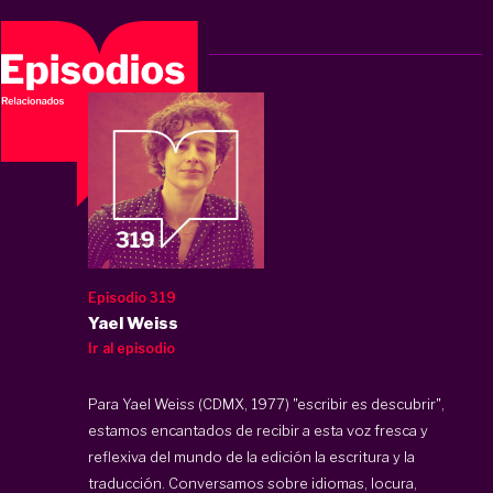
Episodio 319
Yael Weiss
Ir al episodio
Para Yael Weiss (CDMX, 1977) "escribir es descubrir",
estamos encantados de recibir a esta voz fresca y
reflexiva del mundo de la edición la escritura y la
traducción. Conversamos sobre idiomas, locura,