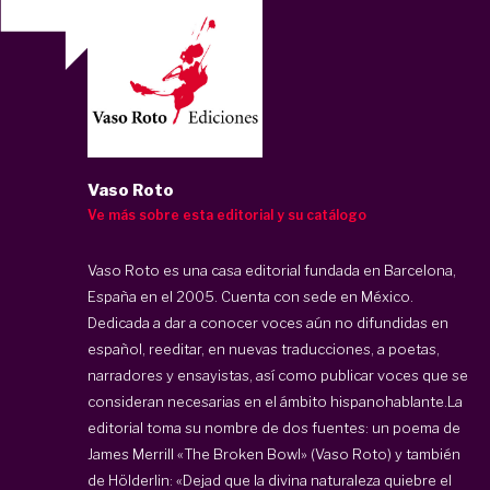
Vaso Roto
Ve más sobre esta editorial y su catálogo
Vaso Roto es una casa editorial fundada en Barcelona,
España en el 2005. Cuenta con sede en México.
Dedicada a dar a conocer voces aún no difundidas en
español, reeditar, en nuevas traducciones, a poetas,
narradores y ensayistas, así como publicar voces que se
consideran necesarias en el ámbito hispanohablante.La
editorial toma su nombre de dos fuentes: un poema de
James Merrill «The Broken Bowl» (Vaso Roto) y también
de Hölderlin: «Dejad que la divina naturaleza quiebre el