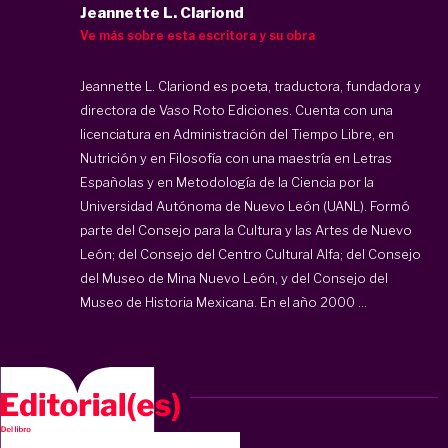
Jeannette L. Clariond
Ve más sobre esta escritora y su obra
Jeannette L. Clariond es poeta, traductora, fundadora y
directora de Vaso Roto Ediciones. Cuenta con una
licenciatura en Administración del Tiempo Libre, en
Nutrición y en Filosofía con una maestría en Letras
Españolas y en Metodología de la Ciencia por la
Universidad Autónoma de Nuevo León (UANL). Formó
parte del Consejo para la Cultura y las Artes de Nuevo
León; del Consejo del Centro Cultural Alfa; del Consejo
del Museo de Mina Nuevo León, y del Consejo del
Museo de Historia Mexicana. En el año 2000 ...