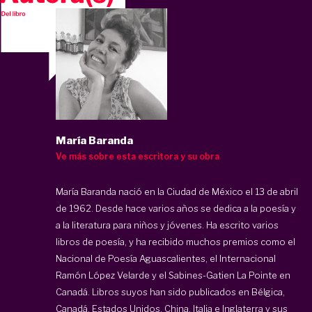
María Baranda
Ve más sobre esta escritora y su obra
María Baranda nació en la Ciudad de México el 13 de abril
de 1962. Desde hace varios años se dedica a la poesía y
a la literatura para niños y jóvenes. Ha escrito varios
libros de poesía, y ha recibido muchos premios como el
Nacional de Poesía Aguascalientes, el Internacional
Ramón López Velarde y el Sabines-Gatien La Pointe en
Canadá. Libros suyos han sido publicados en Bélgica,
Canadá, Estados Unidos, China, Italia e Inglaterra y sus