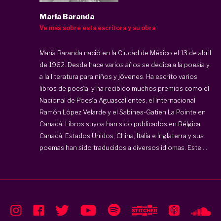
María Baranda
Ve más sobre esta escritora y su obra
María Baranda nació en la Ciudad de México el 13 de abril
de 1962. Desde hace varios años se dedica a la poesía y
a la literatura para niños y jóvenes. Ha escrito varios
libros de poesía, y ha recibido muchos premios como el
Nacional de Poesía Aguascalientes, el Internacional
Ramón López Velarde y el Sabines-Gatien La Pointe en
Canadá. Libros suyos han sido publicados en Bélgica,
Canadá, Estados Unidos, China, Italia e Inglaterra y sus
poemas han sido traducidos a diversos idiomas. Este ...