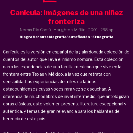
Canícula: Imágenes de una niñez
fronteriza
Norma Elía Cantú · Houghton-Mifflin ·
2001
· 238 pp
Biografía/ autobiografía/ autoficción · Etnografía
Canícula es la versión en español de la galardonada colección de
cuentos del autor, que lleva el mismo nombre. Esta colección
narra las experiencias de una familia mexicana que vive en la
frontera entre Texas y México, a la vez que retrata con
sensibilidad las experiencias de miles de latinos
estadounidenses cuyas voces rara vez se escuchan. A
diferencia de muchos libros de nivel intermedio, que antologizan
obras clásicas, este volumen presenta literatura excepcional y
auténtica, y temas de gran relevancia para los hablantes de
herencia de este país.