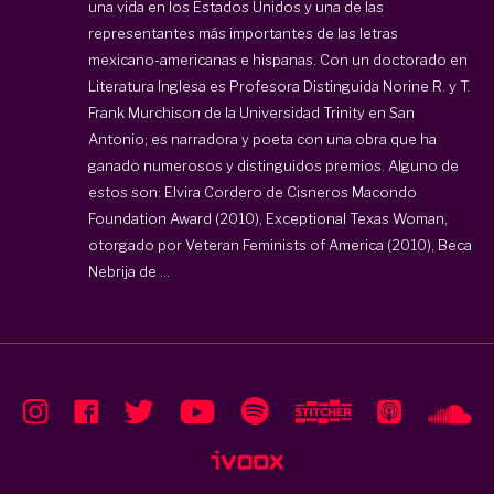
una vida en los Estados Unidos y una de las
representantes más importantes de las letras
mexicano-americanas e hispanas. Con un doctorado en
Literatura Inglesa es Profesora Distinguida Norine R. y T.
Frank Murchison de la Universidad Trinity en San
Antonio; es narradora y poeta con una obra que ha
ganado numerosos y distinguidos premios. Alguno de
estos son: Elvira Cordero de Cisneros Macondo
Foundation Award (2010), Exceptional Texas Woman,
otorgado por Veteran Feminists of America (2010), Beca
Nebrija de ...