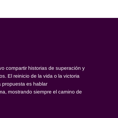
vo compartir historias de superación y
s. El reinicio de la vida o la victoria
a propuesta es hablar
ma, mostrando siempre el camino de