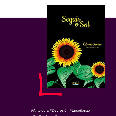
#Antología
#Depresión
#Enseñanza