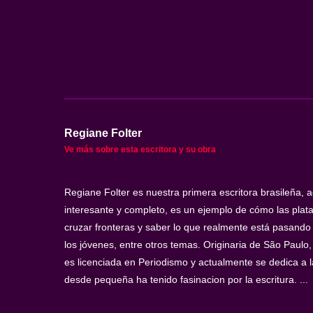
Regiane Folter
Ve más sobre esta escritora y su obra
Regiane Folter es nuestra primera escritora brasileña, 
interesante y completo, es un ejemplo de cómo las plat
cruzar fronteras y saber lo que realmente está pasando
los jóvenes, entre otros temas. Originaria de São Paul
es licenciada en Periodismo y actualmente se dedica a 
desde pequeña ha tenido fasinacion por la escritura. ...