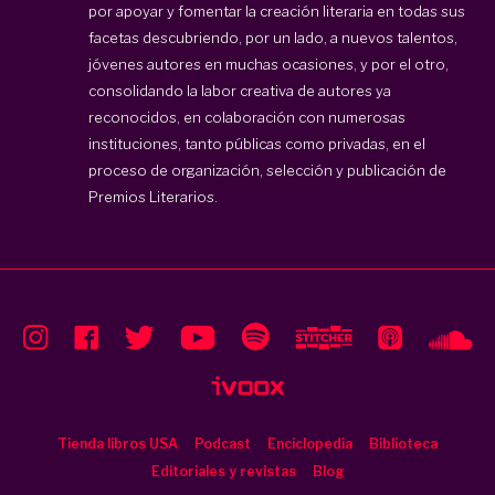
por apoyar y fomentar la creación literaria en todas sus
facetas descubriendo, por un lado, a nuevos talentos,
jóvenes autores en muchas ocasiones, y por el otro,
consolidando la labor creativa de autores ya
reconocidos, en colaboración con numerosas
instituciones, tanto públicas como privadas, en el
proceso de organización, selección y publicación de
Premios Literarios.
Tienda libros USA
Podcast
Enciclopedia
Biblioteca
Editoriales y revistas
Blog