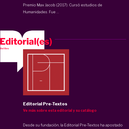
Premio Max Jacob (2017). Cursó estudios de
Humanidades. Fue ...
Editorial Pre-Textos
Ve más sobre esta editorial y su catálogo
Desde su fundación, la Editorial Pre-Textos ha apostado