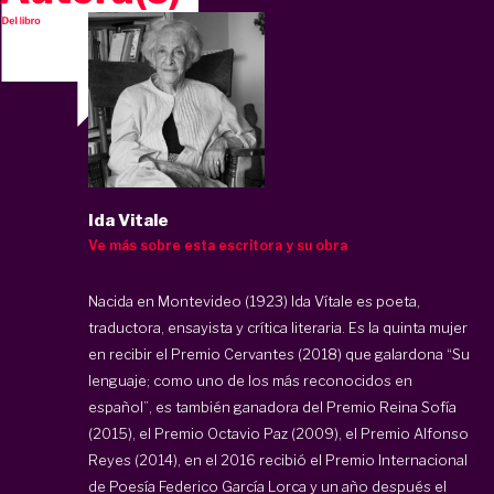
Ida Vitale
Ve más sobre esta escritora y su obra
Nacida en Montevideo (1923) Ida Vítale es poeta,
traductora, ensayista y crítica literaria. Es la quinta mujer
en recibir el Premio Cervantes (2018) que galardona “Su
lenguaje; como uno de los más reconocidos en
español”, es también ganadora del Premio Reina Sofía
(2015), el Premio Octavio Paz (2009), el Premio Alfonso
Reyes (2014), en el 2016 recibió el Premio Internacional
de Poesía Federico García Lorca y un año después el