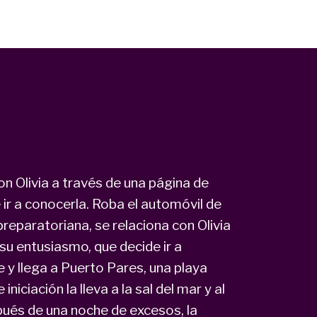
on Olivia a través de una página de
 ir a conocerla. Roba el automóvil de
preparatoriana, se relaciona con Olivia
 su entusiasmo, que decide ir a
 y llega a Puerto Pares, una playa
iniciación la lleva a la sal del mar y al
spués de una noche de excesos, la