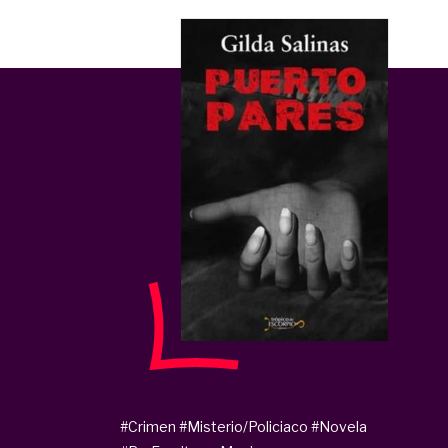
#Crimen
#Misterio/Policiaco
#Novela